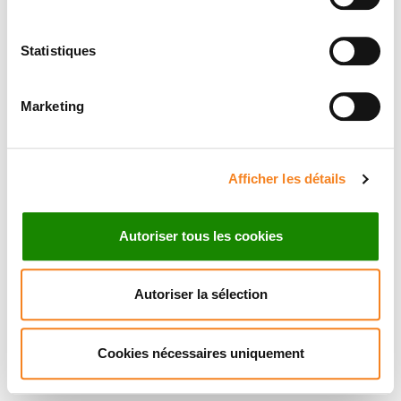
Statistiques
Marketing
Afficher les détails
Autoriser tous les cookies
Autoriser la sélection
Cookies nécessaires uniquement